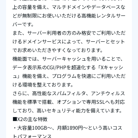
上の容量を備え、マルチドメインやデータベースな
どが無制限にお使いいただける高機能レンタルサー
バーです。
また、サーバー利用者の方のみ格安でご利用いただ
けるドメインサービスによって、サーバーとセット
でお求めいただきやすくなっております。
機能面では、サーバーキャッシュを用いることで、
データ表示系のCGI/PHPを超速化する「Xキャッシ
ュ」機能を備え、プログラムを快適にご利用いただ
ける環境を整えております。
さらに、高性能なスパムフィルタ、アンチウィルス
機能を標準で搭載、オプションで専用SSLへも対応
しており、高いセキュリティ能力を備えています。
■X2の主な特徴
・大容量100GB～、月額1890円～という高いコス
トパフォーマンス