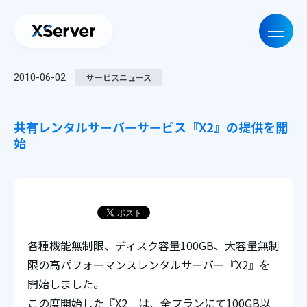
2010-06-02
サービスニュース
共有レンタルサーバーサービス『X2』の提供を開
始
各種機能無制限、ディスク容量100GB、大容量無制
限の高パフォーマンスレンタルサーバー『X2』を
開始しました。
この度開始した『X2』は、全プランにて100GB以