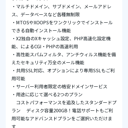
・マルチドメイン、サブドメイン、メールアドレ
ス、データベースなど各種無制限
・MTOSやXOOPSをワンクリックでインストール
できる自動インストール機能
・X2独自のXキャッシュ設定、PHP高速化設定機
能、によるCGI・PHPの高速利用
・高性能スパムフィルタ、アンチウィルス機能を備
えたセキュリティ万全のメール機能
・共用SSL対応、オプションにより専用SSLもご利
用可能
・サーバー利用者限定の格安ドメインサービス
・用途に応じて選べる2つのプラン
コストパフォーマンスを追及したスタンダードプ
ラン ディスク容量200GB！電話サポートもご利
用可能なアドバンスドプランをご選択いただけま
す