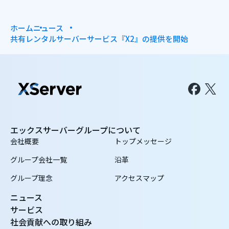
ホーム
ニュース
共有レンタルサーバーサービス『X2』の提供を開始
エックスサーバーグループについて
会社概要
トップメッセージ
グループ会社一覧
沿革
グループ理念
アクセスマップ
ニュース
サービス
社会貢献への取り組み