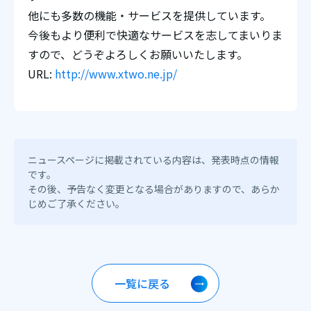
他にも多数の機能・サービスを提供しています。
今後もより便利で快適なサービスを志してまいりま
すので、どうぞよろしくお願いいたします。
URL:
http://www.xtwo.ne.jp/
ニュースページに掲載されている内容は、発表時点の情報
です。
その後、予告なく変更となる場合がありますので、あらか
じめご了承ください。
一覧に戻る