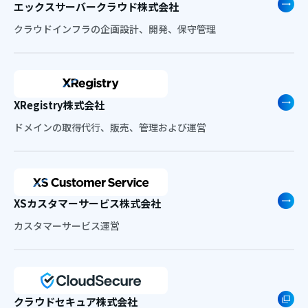
エックスサーバークラウド株式会社
クラウドインフラの企画設計、開発、保守管理
XRegistry株式会社
ドメインの取得代行、販売、管理および運営
XSカスタマーサービス株式会社
カスタマーサービス運営
クラウドセキュア株式会社