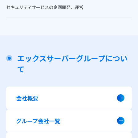
セキュリティサービスの企画開発、運営
エックスサーバーグループについ
て
会社概要
グループ会社一覧