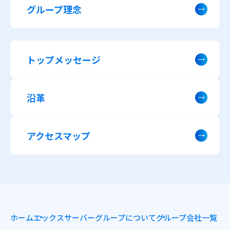
グループ理念
トップメッセージ
沿革
アクセスマップ
ホーム
エックスサーバーグループについて
グループ会社一覧