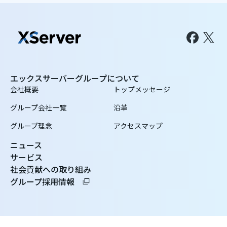
エックスサーバーグループについて
会社概要
トップメッセージ
グループ会社一覧
沿革
グループ理念
アクセスマップ
ニュース
サービス
社会貢献への取り組み
グループ採用情報