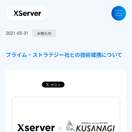
2021-05-31
お知らせ
プライム・ストラテジー社との技術提携について