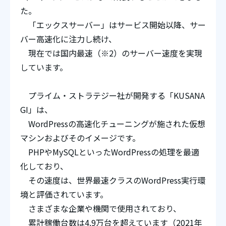
た。
「エックスサーバー」はサービス開始以降、サー
バー高速化に注力し続け、
現在では国内最速（※2）のサーバー速度を実現
しています。
プライム・ストラテジー社が開発する「KUSANA
GI」は、
WordPressの高速化チューニングが施された仮想
マシンおよびそのイメージです。
PHPやMySQLといったWordPressの処理を最適
化しており、
その速度は、世界最速クラスのWordPress実行環
境と評価されています。
さまざまな企業や機関で使用されており、
累計稼働台数は4.9万台を超えています（2021年