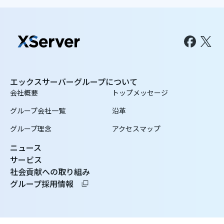
エックスサーバーグループについて
会社概要
トップメッセージ
グループ会社一覧
沿革
グループ理念
アクセスマップ
ニュース
サービス
社会貢献への取り組み
グループ採用情報