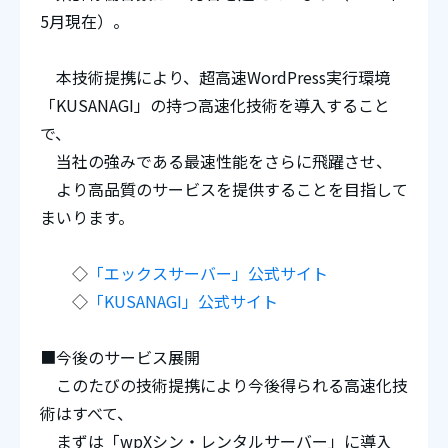
5月現在）。
本技術提携により、超高速WordPress実行環境
「KUSANAGI」の持つ高速化技術を導入すること
で、
当社の強みである最速性能をさらに飛躍させ、
より高品質のサービスを提供することを目指して
まいります。
◇
「エックスサーバー」公式サイト
◇
「KUSANAGI」公式サイト
■今後のサービス展開
このたびの技術提携により今後得られる高速化技
術はすべて、
まずは「wpXシン・レンタルサーバー」に導入