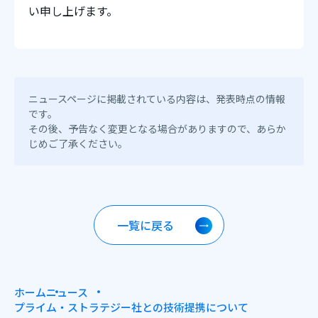
い申し上げます。
ニュースページに掲載されている内容は、発表時点の情報
です。
その後、予告なく変更となる場合がありますので、あらか
じめご了承ください。
一覧に戻る
ホーム
ニュース
プライム・ストラテジー社との技術提携について