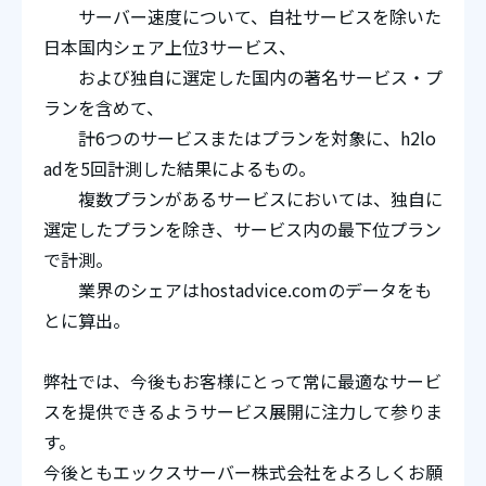
サーバー速度について、自社サービスを除いた
日本国内シェア上位3サービス、
および独自に選定した国内の著名サービス・プ
ランを含めて、
計6つのサービスまたはプランを対象に、h2lo
adを5回計測した結果によるもの。
複数プランがあるサービスにおいては、独自に
選定したプランを除き、サービス内の最下位プラン
で計測。
業界のシェアはhostadvice.comのデータをも
とに算出。
弊社では、今後もお客様にとって常に最適なサービ
スを提供できるようサービス展開に注力して参りま
す。
今後ともエックスサーバー株式会社をよろしくお願