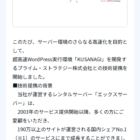
このたび、サーバー環境のさらなる高速化を目的と
して、
超高速WordPress実行環境「KUSANAGI」を開発す
るプライム・ストラテジー株式会社との技術提携を
開始しました。
■技術提携の背景
当社が運営するレンタルサーバー「エックスサー
バー」は、
2003年のサービス提供開始以降、多くの方にご
愛顧をいただき、
190万以上のサイトが運営される国内シェアNo.1
（※1）のサービスにまで成長することができまし