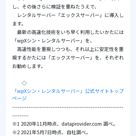
し、その後さらに検証を重ねたうえで、
レンタルサーバー「エックスサーバー」に導入し
ます。
最新の高速化技術をいち早く利用したいかたには
「wpXシン・レンタルサーバー」を、
高速性能を重視しつつも、それ以上に安定性を重
視するかたには「エックスサーバー」を、それぞれ
お勧めします。
◇
「wpXシン・レンタルサーバー」公式サイトトップ
ページ
-------------------------------------------------------------
---------
※1 2020年11月時点、dataprovider.com 調べ。
※2 2021年5月7日時点、自社調べ。