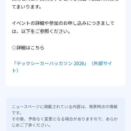
てまいります。
イベントの詳細や参加のお申し込みにつきまして
は、以下をご参照ください。
◇詳細はこちら
「テックシーカーハッカソン 2026」（外部サイ
ト）
ニュースページに掲載されている内容は、発表時点の情報
です。
その後、予告なく変更となる場合がありますので、あらか
じめご了承ください。