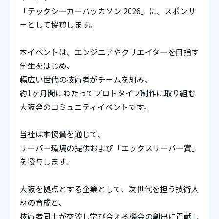
「テックシーカーハッカソン 2026」に、スポンサ
ーとして協賛します。
本イベントは、エンジニアやクリエイターを目指す
学生をはじめ、
幅広い世代の技術者がチームを組み、
約1ヶ月間にわたってプロトタイプ制作に取り組む
大阪発のコミュニティイベントです。
当社は本協賛を通じて、
サーバー環境の提供および「エックスサーバー賞」
を授与します。
大阪を拠点とする企業として、次世代を担う技術人
材の育成と、
技術者同士が交流し学び合える機会の創出に貢献し