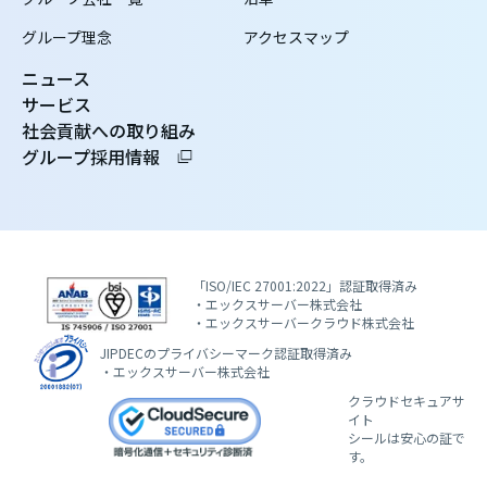
グループ理念
アクセスマップ
ニュース
サービス
社会貢献への取り組み
グループ採用情報
「ISO/IEC 27001:2022」認証取得済み
・エックスサーバー株式会社
・エックスサーバークラウド株式会社
JIPDECのプライバシーマーク認証取得済み
・エックスサーバー株式会社
クラウドセキュアサ
イト
シールは安心の証で
す。