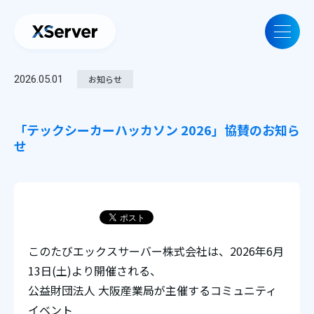
2026.05.01
お知らせ
「テックシーカーハッカソン 2026」協賛のお知ら
せ
このたびエックスサーバー株式会社は、2026年6月
13日(土)より開催される、
公益財団法人 大阪産業局が主催するコミュニティ
イベント