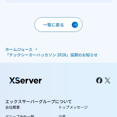
一覧に戻る
ホーム
ニュース
「テックシーカーハッカソン 2026」協賛のお知らせ
エックスサーバーグループについて
会社概要
トップメッセージ
グループ会社一覧
沿革