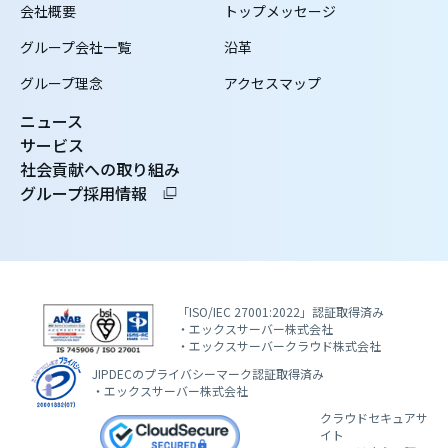
会社概要
トップメッセージ
グループ会社一覧
沿革
グループ理念
アクセスマップ
ニュース
サービス
社会貢献への取り組み
グループ採用情報
「ISO/IEC 27001:2022」認証取得済み
・エックスサーバー株式会社
・エックスサーバークラウド株式会社
JIPDECのプライバシーマーク認証取得済み
・エックスサーバー株式会社
クラウドセキュアサ
イト