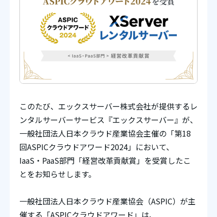
このたび、エックスサーバー株式会社が提供するレ
ンタルサーバーサービス『エックスサーバー』が、
一般社団法人日本クラウド産業協会主催の「第18
回ASPICクラウドアワード2024」において、
IaaS・PaaS部門「経営改革貢献賞」を受賞したこ
とをお知らせします。
一般社団法人日本クラウド産業協会（ASPIC）が主
催する「ASPICクラウドアワード」は、