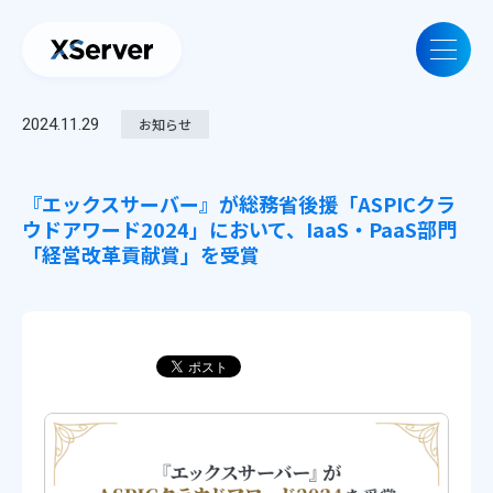
2024.11.29
お知らせ
『エックスサーバー』が総務省後援「ASPICクラ
ウドアワード2024」において、IaaS・PaaS部門
「経営改革貢献賞」を受賞