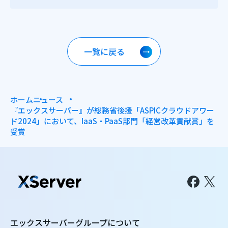
一覧に戻る
ホーム
ニュース
『エックスサーバー』が総務省後援「ASPICクラウドアワー
ド2024」において、IaaS・PaaS部門「経営改革貢献賞」を
受賞
エックスサーバーグループについて