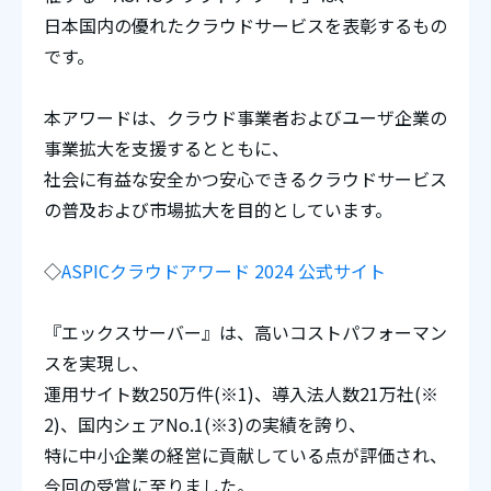
日本国内の優れたクラウドサービスを表彰するもの
です。
本アワードは、クラウド事業者およびユーザ企業の
事業拡大を支援するとともに、
社会に有益な安全かつ安心できるクラウドサービス
の普及および市場拡大を目的としています。
◇
ASPICクラウドアワード 2024 公式サイト
『エックスサーバー』は、高いコストパフォーマン
スを実現し、
運用サイト数250万件(※1)、導入法人数21万社(※
2)、国内シェアNo.1(※3)の実績を誇り、
特に中小企業の経営に貢献している点が評価され、
今回の受賞に至りました。