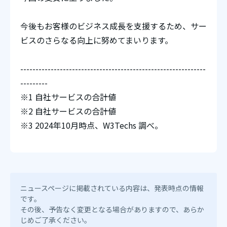
今後もお客様のビジネス成長を支援するため、サー
ビスのさらなる向上に努めてまいります。
-------------------------------------------------------------
---------
※1 自社サービスの合計値
※2 自社サービスの合計値
※3 2024年10月時点、W3Techs 調べ。
ニュースページに掲載されている内容は、発表時点の情報
です。
その後、予告なく変更となる場合がありますので、あらか
じめご了承ください。