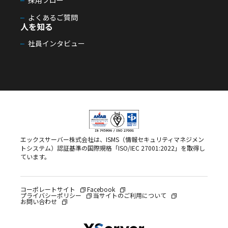
採用フロー
よくあるご質問
人を知る
社員インタビュー
エックスサーバー株式会社は、ISMS（情報セキュリティマネジメン
トシステム）認証基準の国際規格「ISO/IEC 27001:2022」を取得し
ています。
コーポレートサイト
Facebook
プライバシーポリシー
当サイトのご利用について
お問い合わせ