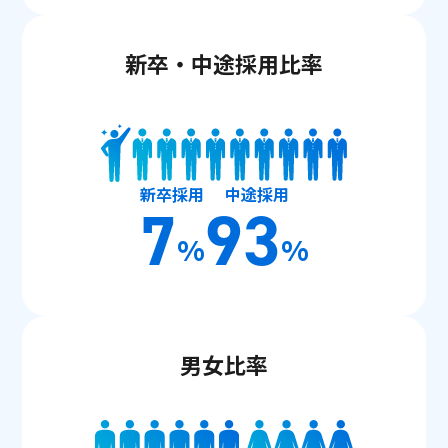
新卒・中途採用比率
新卒採用
中途採用
7
93
%
%
男女比率