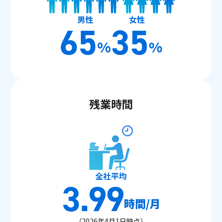
男性
女性
65
35
%
%
残業時間
全社平均
3.99
時間/月
（2026年4月1日時点）