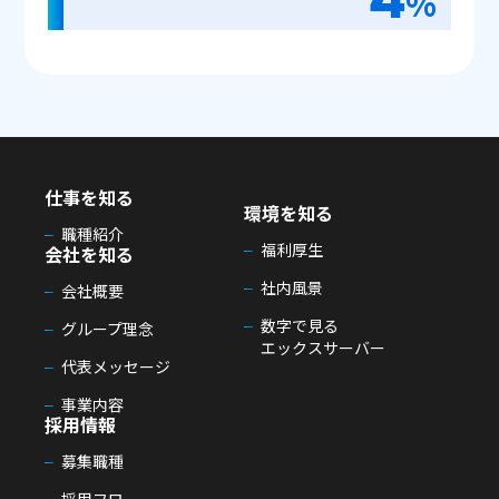
%
仕事を知る
環境を知る
職種紹介
福利厚生
会社を知る
社内風景
会社概要
数字で見る
グループ理念
エックスサーバー
代表メッセージ
事業内容
採用情報
募集職種