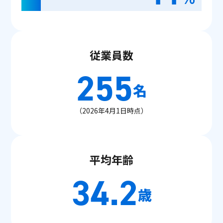
従業員数
255
名
（2026年4月1日時点）
平均年齢
34.2
歳