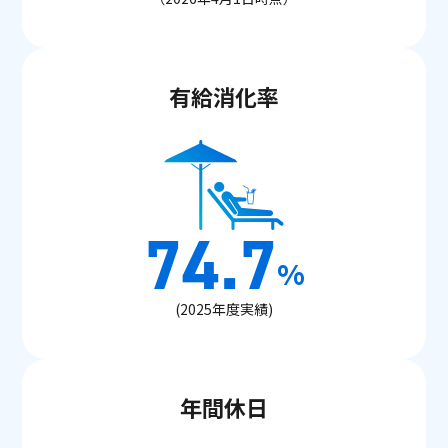
有給消化率
74.7
%
(2025年度実績)
年間休日