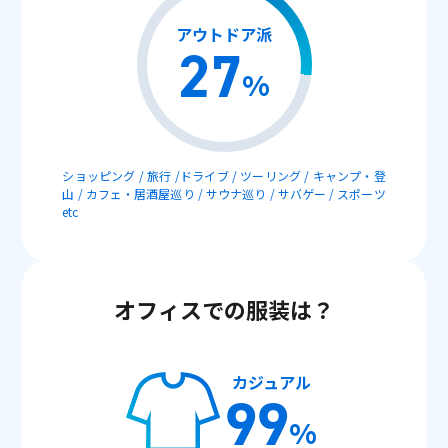
アウトドア派
27
%
ショッピング / 旅行 /ドライブ / ツーリング / キャンプ・登
山 / カフェ・居酒屋巡り / サウナ巡り / サバゲー / スポーツ
etc
オフィスでの服装は？
カジュアル
99
%