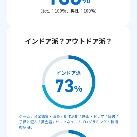
（女性：100%、男性：100%）
インドア派？アウトドア派？
インドア派
73
%
ゲーム / 音楽鑑賞・演奏 / 創作活動 / 映画・ドラマ / 読書 /
子供と遊ぶ / 英会話 / セルフネイル / プログラミング・技術
検証 etc