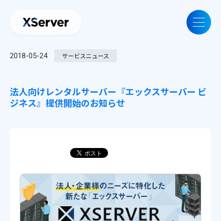
2018-05-24
サービスニュース
法人向けレンタルサーバー『エックスサーバー ビ
ジネス』提供開始のお知らせ