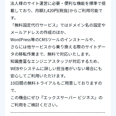
法人様のサイト運営に必要・便利な機能を標準で搭
載しており、月額3,420円(税抜)からご利用可能で
す。
「無料設定代行サービス」ではドメイン名の設定や
メールアドレスの作成のほか、
WordPress等のCMSツールのインストールや、
さらには他サービスから乗り換える際のサイトデー
タの移転作業まで、無料で対応いたします。
知識豊富なエンジニアスタッフが対応するため、
WEBやシステムに詳しい担当者がいない場合にも
安心してご利用いただけます。
10日間の無料トライアルもご用意しておりますの
で、
この機会にぜひ『エックスサーバー ビジネス』の
ご利用をご検討ください。
-------------------------------------------------------------