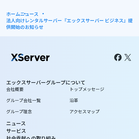
ホーム
ニュース
法人向けレンタルサーバー『エックスサーバー ビジネス』提
供開始のお知らせ
エックスサーバーグループについて
会社概要
トップメッセージ
グループ会社一覧
沿革
グループ理念
アクセスマップ
ニュース
サービス
社会貢献への取り組み