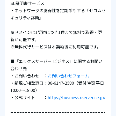
SL証明書サービス
・ネットワークの脆弱性を定期診断する「セコムセ
キュリティ診断」
※ドメインは1契約につき1件まで無料で取得・更
新が可能です。
※無料代行サービスは本契約後に利用可能です。
■『エックスサーバー ビジネス』に関するお問い
合わせ先
・お問い合わせ ：
お問い合わせフォーム
・新規ご相談窓口：06-6147-2580（受付時間 平日
10:00～18:00）
・公式サイト ：
https://business.xserver.ne.jp/
-------------------------------------------------------------