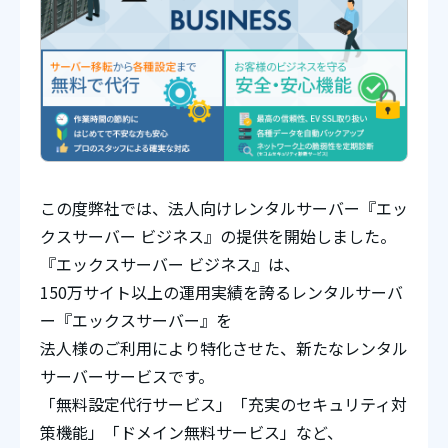
この度弊社では、法人向けレンタルサーバー『エッ
クスサーバー ビジネス』の提供を開始しました。
『エックスサーバー ビジネス』は、
150万サイト以上の運用実績を誇るレンタルサーバ
ー『エックスサーバー』を
法人様のご利用により特化させた、新たなレンタル
サーバーサービスです。
「無料設定代行サービス」「充実のセキュリティ対
策機能」「ドメイン無料サービス」など、