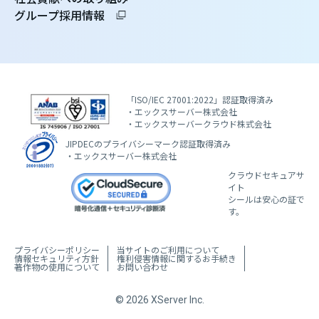
グループ採用情報
「ISO/IEC 27001:2022」認証取得済み
・エックスサーバー株式会社
・エックスサーバークラウド株式会社
JIPDECのプライバシーマーク認証取得済み
・エックスサーバー株式会社
クラウドセキュアサ
イト
シールは安心の証で
す。
プライバシーポリシー
当サイトのご利用について
情報セキュリティ方針
権利侵害情報に関するお手続き
著作物の使用について
お問い合わせ
© 2026 XServer Inc.