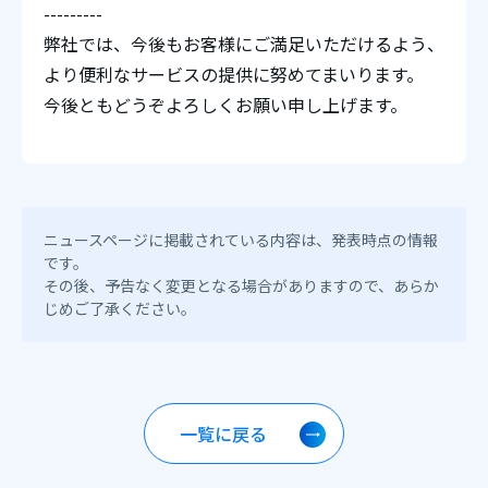
---------
弊社では、今後もお客様にご満足いただけるよう、
より便利なサービスの提供に努めてまいります。
今後ともどうぞよろしくお願い申し上げます。
ニュースページに掲載されている内容は、発表時点の情報
です。
その後、予告なく変更となる場合がありますので、あらか
じめご了承ください。
一覧に戻る