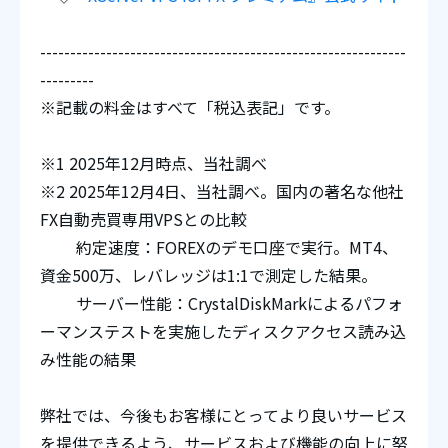
-------------------------------------------------------------
---------
※記載の料金はすべて「税込表記」です。
※1 2025年12月時点、当社調べ
※2 2025年12月4日、当社調べ。国内の著名な他社
FX自動売買専用VPSとの比較
約定速度：FOREXのデモ口座で実行。MT4、
資金500万、レバレッジは1:1で測定した結果。
サーバー性能：CrystalDiskMarkによるパフォ
ーマンステストを実施したディスクアクセス読み込
み性能の結果
弊社では、今後もお客様にとってより良いサービス
を提供できるよう、サービスおよび機能の向上に努