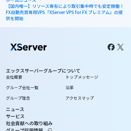
【国内唯一】リソース専有により取引集中時でも安定稼働！
FX自動売買専用VPS『XServer VPS for FX プレミアム』の提
供を開始
エックスサーバーグループについて
会社概要
トップメッセージ
グループ会社一覧
沿革
グループ理念
アクセスマップ
ニュース
サービス
社会貢献への取り組み
グループ採用情報