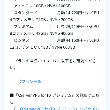
コア / メモリ 10GB / NVMe 100GB
スタンダード ： 月額 14,720円～ / vCPU
4コア / メモリ 24GB / NVMe 200GB
プレミアム ： 月額 29,440円～ / vCPU
8コア / メモリ 48GB / NVMe 400GB
ビジネス ： 月額 44,160円～ / vCPU
12コア / メモリ 64GB / NVMe 600GB
プランの詳細については、以下をご確認くださ
い。
◇
プラン一覧
■『XServer VPS for FX プレミアム』の詳細はこち
ら
◇
『XServer VPS for FX プレミアム』公式サイト