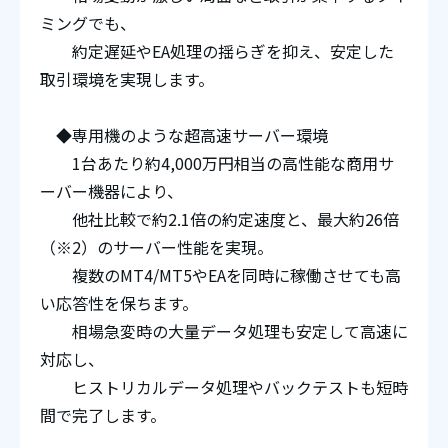
ミングでも、
約定遅延やEA処理の揺らぎを抑え、安定した
取引環境を実現します。
◆専用機のような超高速サーバー環境
1台あたり約4,000万円相当の高性能な商用サ
ーバー機器により、
他社比較で約2.1倍の約定速度と、最大約26倍
（※2）のサーバー性能を実現。
複数のMT4/MT5やEAを同時に稼働させても高
い応答性を保ちます。
相場急変時の大量データ処理も安定して高速に
対応し、
ヒストリカルデータ処理やバックテストも短時
間で完了します。