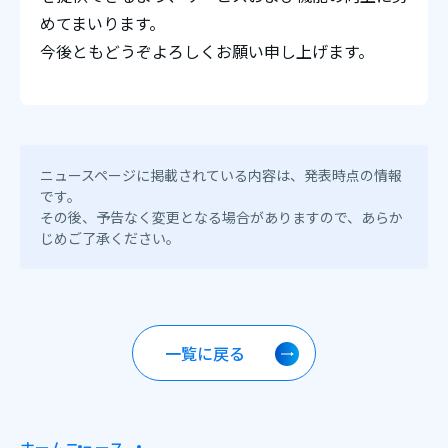
めてまいります。
今後ともどうぞよろしくお願い申し上げます。
ニュースページに掲載されている内容は、発表時点の情報
です。
その後、予告なく変更となる場合がありますので、あらか
じめご了承ください。
一覧に戻る
ホーム
ニュース