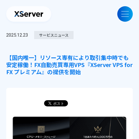
2025.12.23
サービスニュース
【国内唯一】リソース専有により取引集中時でも
安定稼働！FX自動売買専用VPS『XServer VPS for
FX プレミアム』の提供を開始