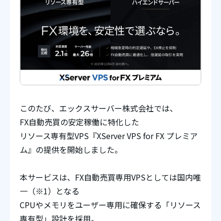
このたび、エックスサーバー株式会社では、
FX自動売買の安定稼働に特化した
リソース専有型VPS『XServer VPS for FX プレミア
ム』の提供を開始しました。
本サービスは、FX自動売買専用VPSとしては国内唯
一（※1）となる
CPUやメモリをユーザー専用に確保する「リソース
専有型」設計を採用。